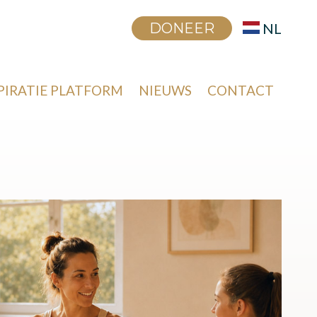
DONEER
NL
PIRATIE PLATFORM
NIEUWS
CONTACT