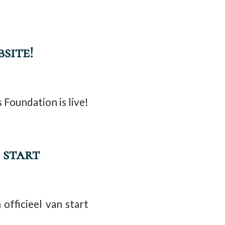
site!
Foundation is live!
 start
officieel van start