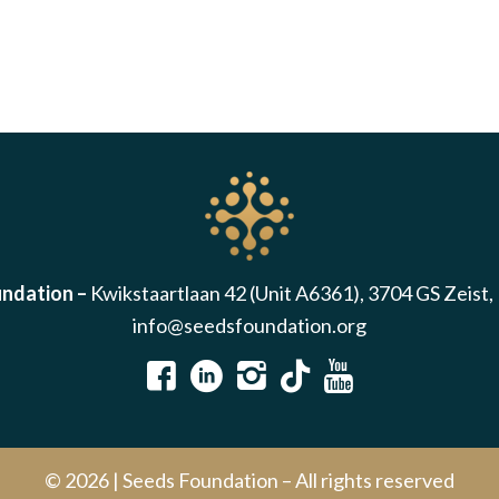
ndation –
Kwikstaartlaan 42 (Unit A6361), 3704 GS Zeist
info@seedsfoundation.org
© 2026 | Seeds Foundation – All rights reserved