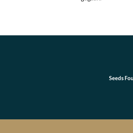
Seeds Fou