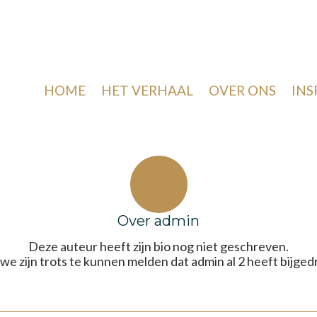
HOME
HET VERHAAL
OVER ONS
INS
Over
admin
Deze auteur heeft zijn bio nog niet geschreven.
we zijn trots te kunnen melden dat
admin
al 2 heeft bijged