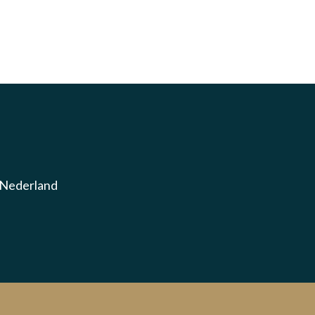
, Nederland