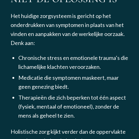
Het huidige zorgsysteem is gericht op het
onderdrukken van symptomen in plaats van het
vinden en aanpakken van de werkelijke oorzaak.
Denk aan:
Chronische stress en emotionele trauma’s die
lichamelijke klachten veroorzaken.
Medicatie die symptomen maskeert, maar
geen genezing biedt.
Therapieën die zich beperken tot één aspect
(fysiek, mentaal of emotioneel), zonder de
mens als geheel te zien.
Holistische zorg kijkt verder dan de oppervlakte