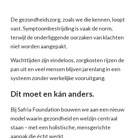
De gezondheidszorg, zoals we die kennen, loopt
vast. Symptoombestrijding is vaak de norm,
terwijl de onderliggende oorzaken van klachten
niet worden aangepakt.
Wachttijden zijn eindeloos, zorgkosten rijzen de
pan uit en veel mensen blijven jarenlang in een
systeem zonder werkelijke vooruitgang.
Dit moet en kán anders.
Bij Safria Foundation bouwen we aan een nieuw
model waarin gezondheid en welzijn centraal
staan – met een holistische, mensgerichte
aanpak die écht werkt.