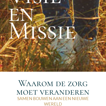
en
Missie
Waarom de zorg
moet veranderen
SAMEN BOUWEN AAN EEN NIEUWE
WERELD